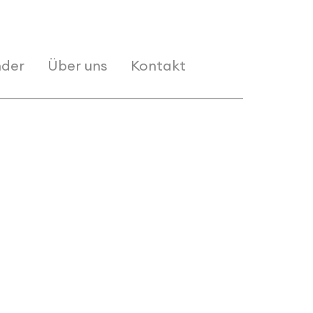
der
Über uns
Kontakt