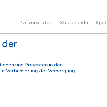
Universitäten
Studierende
Spen
 der
tinnen und Patienten in der 
zur Verbesserung der Versorgung