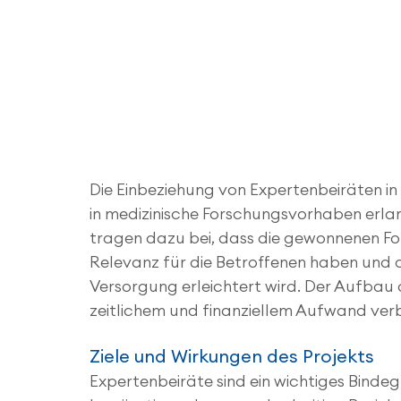
Die Einbeziehung von Expertenbeiräten in
in medizinische Forschungsvorhaben erla
tragen dazu bei, dass die gewonnenen Fo
Relevanz für die Betroffenen haben und 
Versorgung erleichtert wird. Der Aufbau 
zeitlichem und finanziellem Aufwand ver
Ziele und Wirkungen des Projekts
Expertenbeiräte sind ein wichtiges Bindeg