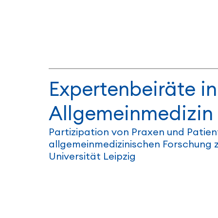
Expertenbeiräte in
Allgemeinmedizin
Partizipation von Praxen und Patien
allgemeinmedizinischen Forschung 
Universität Leipzig