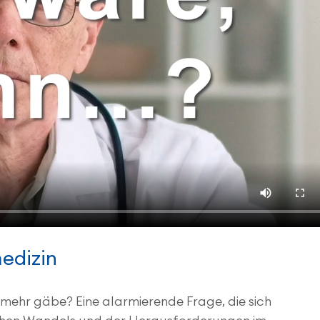
edizin
mehr gäbe? Eine alarmierende Frage, die sich 