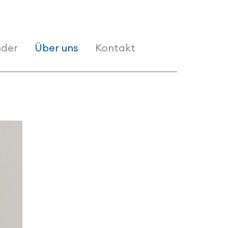
der
Über uns
Kontakt