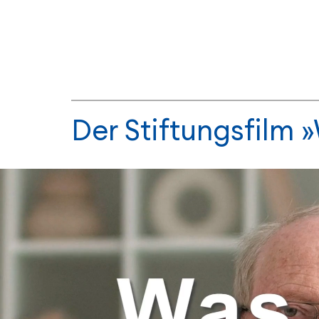
Der Stiftungsfilm