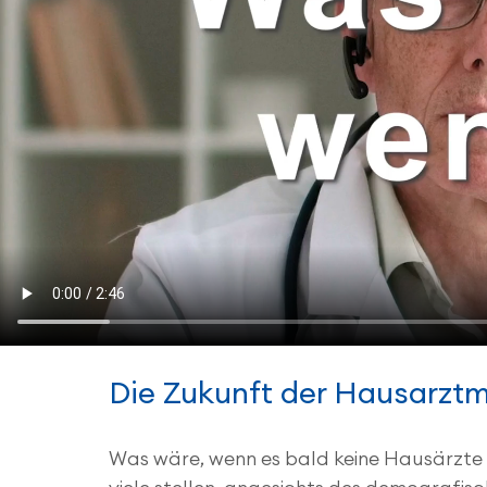
Die Zukunft der Hausarztm
Was wäre, wenn es bald keine Hausärzte 