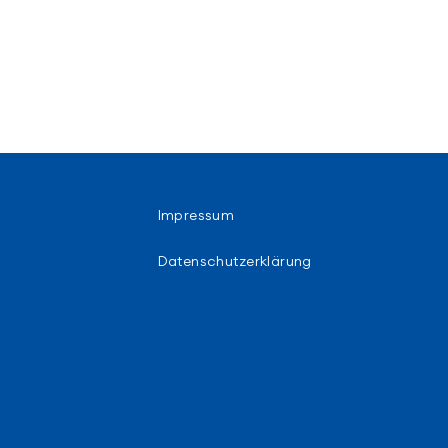
Impressum
Datenschutzerklärung