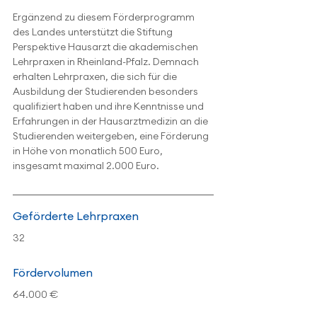
Ergänzend zu diesem Förderprogramm 
des Landes unterstützt die Stiftung 
Perspektive Hausarzt die akademischen 
Lehrpraxen in Rheinland-Pfalz. Demnach 
erhalten Lehrpraxen, die sich für die 
Ausbildung der Studierenden besonders 
qualifiziert haben und ihre Kenntnisse und 
Erfahrungen in der Hausarztmedizin an die 
Studierenden weitergeben, eine Förderung 
in Höhe von monatlich 500 Euro, 
insgesamt maximal 2.000 Euro.
Geförderte Lehrpraxen
32
Fördervolumen
64.000 €