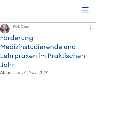
Dirk Cloos
Förderung
Medizinstudierende und
Lehrpraxen im Praktischen
Jahr
Aktualisiert:
4. Nov. 2024