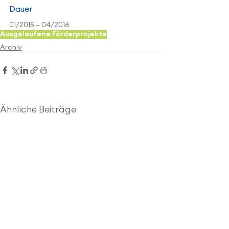
Dauer
01/2015 – 04/2016
Ausgelaufene Förderprojekte
Archiv
Ähnliche Beiträge