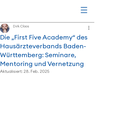
Dirk Cloos
Die „First Five Academy“ des
Hausärzteverbands Baden-
Württemberg: Seminare,
Mentoring und Vernetzung
Aktualisiert:
28. Feb. 2025