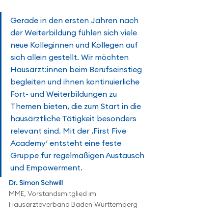
Gerade in den ersten Jahren nach 
der Weiterbildung fühlen sich viele 
neue Kolleginnen und Kollegen auf 
sich allein gestellt. Wir möchten 
Hausärzt:innen beim Berufseinstieg 
begleiten und ihnen kontinuierliche 
Fort- und Weiterbildungen zu 
Themen bieten, die zum Start in die 
hausärztliche Tätigkeit besonders 
relevant sind. Mit der ‚First Five 
Academy‘ entsteht eine feste 
Gruppe für regelmäßigen Austausch 
und Empowerment.
Dr. Simon Schwill
MME, Vorstandsmitglied im 
Hausärzteverband Baden-Württemberg