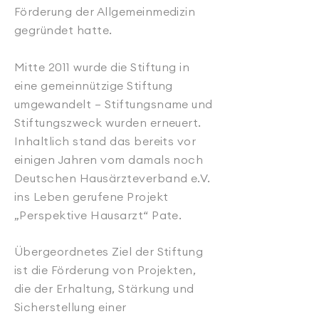
Förderung der Allgemeinmedizin
gegründet hatte.
Mitte 2011 wurde die Stiftung in
eine gemeinnützige Stiftung
umgewandelt – Stiftungsname und
Stiftungszweck wurden erneuert.
Inhaltlich stand das bereits vor
einigen Jahren vom damals noch
Deutschen Hausärzteverband e.V.
ins Leben gerufene Projekt
„Perspektive Hausarzt“ Pate
.
Übergeordnetes Ziel der Stiftung
ist die Förderung von Projekten,
die der Erhaltung, Stärkung und
Sicherstellung einer