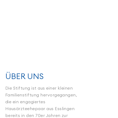
ÜBER UNS
Die Stiftung ist aus einer kleinen
Familienstiftung hervorgegangen,
die ein engagiertes
Hausärzteehepaar aus Esslingen
bereits in den 70er Jahren zur