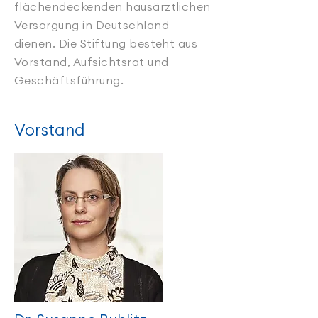
flächendeckenden hausärztlichen
Versorgung in Deutschland
dienen. Die Stiftung besteht aus
Vorstand, Aufsichtsrat und
Geschäftsführung.
Vorstand