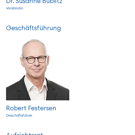
Dr. Susanne Bublitz
Vorständin
Geschäftsführung
Robert Festersen
Geschäftsführer