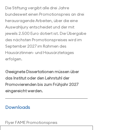
Die Stiftung vergibt alle drei Jahre 
bundesweit einen Promotionspreis an drei 
herausragende Arbeiten, über die eine 
Auswahljury entscheidet und der mit 
jeweils 2.500 Euro dotiert ist. Die Übergabe 
des nächsten Promotionspreises wird im 
September 2027 im Rahmen des 
Hausärztinnen- und Hausärztetages 
erfolgen.
Geeignete Dissertationen müssen über 
das Institut oder den Lehrstuhl der 
Promovierenden bis zum Frühjahr 2027 
eingereicht werden.
Downloads
Flyer FAME Promotionspreis