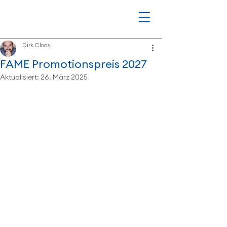
Dirk Cloos
FAME Promotionspreis 2027
Aktualisiert:
26. März 2025