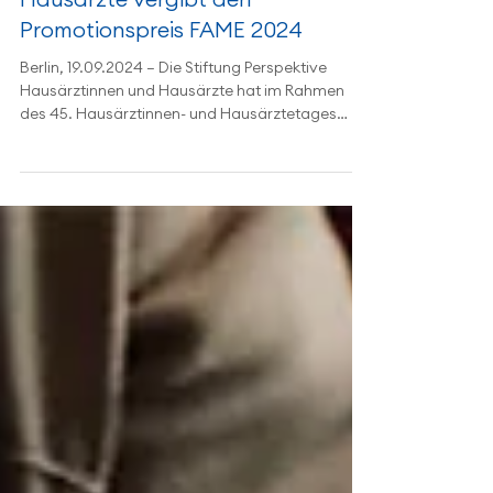
Hausärztinnen und
Hausärzte vergibt den
Promotionspreis FAME 2024
Berlin, 19.09.2024 – Die Stiftung Perspektive
Hausärztinnen und Hausärzte hat im Rahmen
des 45. Hausärztinnen- und Hausärztetages
den...